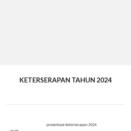
KETERSERAPAN TAHUN 2024