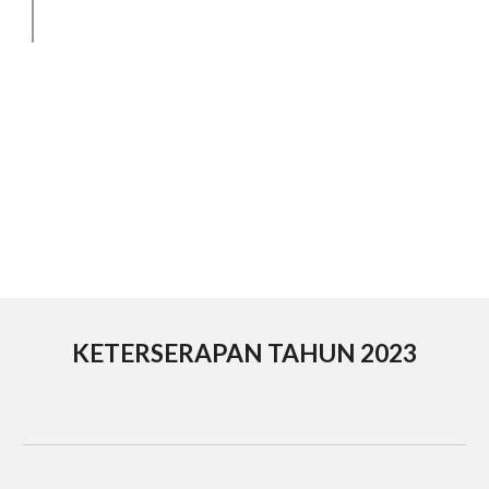
KETERSERAPAN TAHUN 202
3